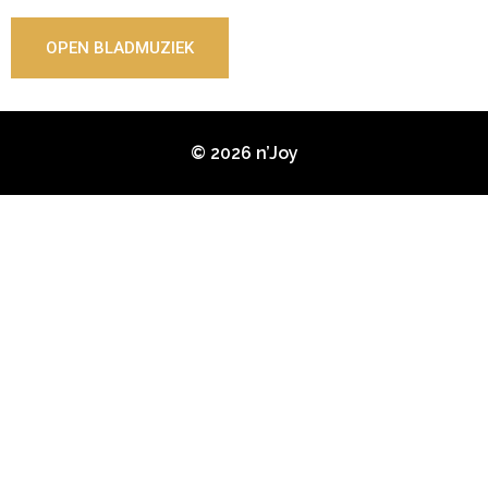
OPEN BLADMUZIEK
© 2026 n’Joy