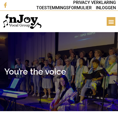
PRIVACY VERKLARING
TOESTEMMINGSFORMULIER
INLOGGEN
You’re the voice