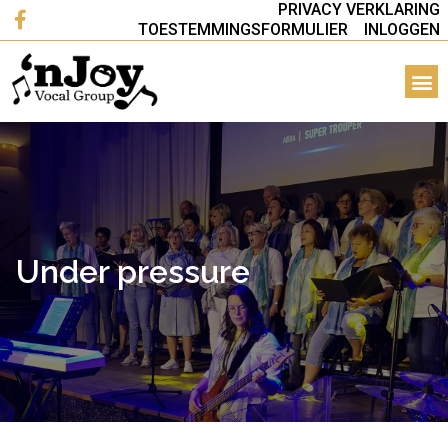
PRIVACY VERKLARING
TOESTEMMINGSFORMULIER
INLOGGEN
Under pressure