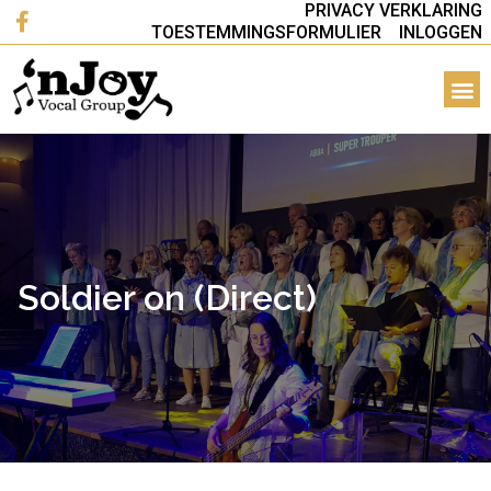
PRIVACY VERKLARING
TOESTEMMINGSFORMULIER
INLOGGEN
Soldier on (Direct)