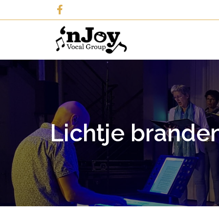
Lichtje brande