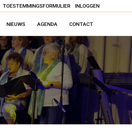
TOESTEMMINGSFORMULIER
INLOGGEN
NIEUWS
AGENDA
CONTACT