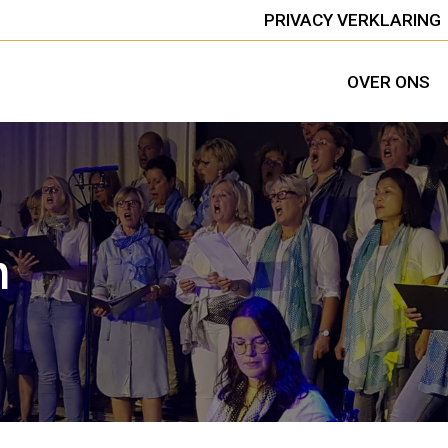
PRIVACY VERKLARING
OVER ONS
n