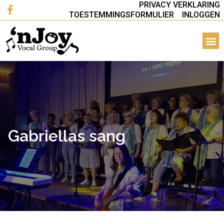
PRIVACY VERKLARING
TOESTEMMINGSFORMULIER
INLOGGEN
Gabriellas sang