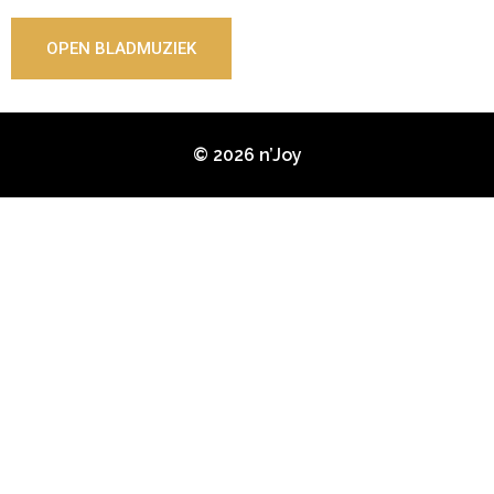
OPEN BLADMUZIEK
© 2026 n’Joy