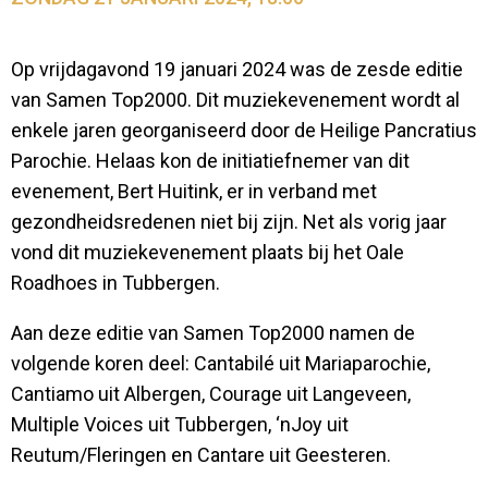
Op vrijdagavond 19 januari 2024 was de zesde editie
van Samen Top2000. Dit muziekevenement wordt al
enkele jaren georganiseerd door de Heilige Pancratius
Parochie. Helaas kon de initiatiefnemer van dit
evenement, Bert Huitink, er in verband met
gezondheidsredenen niet bij zijn. Net als vorig jaar
vond dit muziekevenement plaats bij het Oale
Roadhoes in Tubbergen.
Aan deze editie van Samen Top2000 namen de
volgende koren deel: Cantabilé uit Mariaparochie,
Cantiamo uit Albergen, Courage uit Langeveen,
Multiple Voices uit Tubbergen, ‘nJoy uit
Reutum/Fleringen en Cantare uit Geesteren.