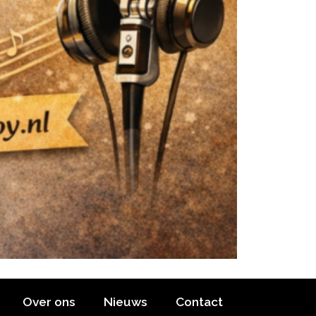
Over ons
Nieuws
Contact