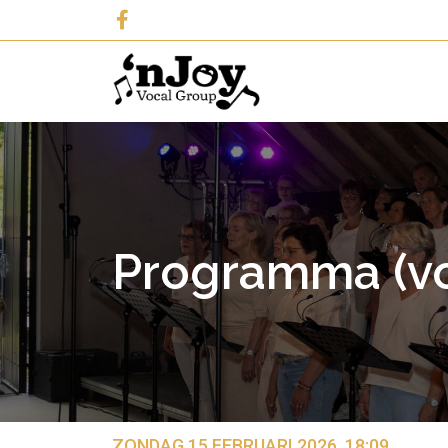
Programma (vo
ZONDAG 15 FEBRUARI 2026, 18:09