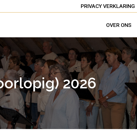
PRIVACY VERKLARING
OVER ONS
orlopig) 2026