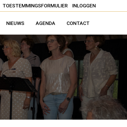
TOESTEMMINGSFORMULIER
INLOGGEN
NIEUWS
AGENDA
CONTACT