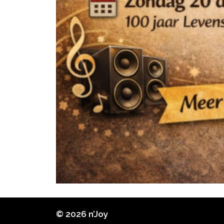
© 2026 n’Joy