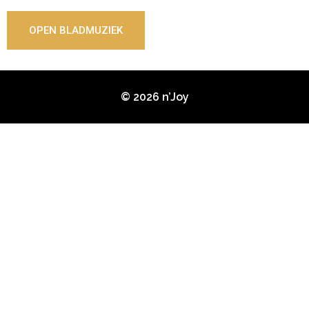
OPEN BLADMUZIEK
© 2026 n’Joy