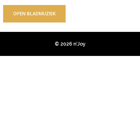
OPEN BLADMUZIEK
© 2026 n’Joy