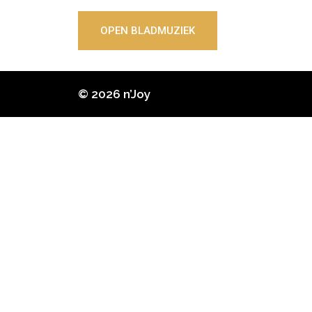
OPEN BLADMUZIEK
© 2026 n’Joy