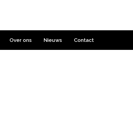
Over ons
Nieuws
Contact