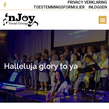
PRIVACY VERKLARING
TOESTEMMINGSFORMULIER
INLOGGEN
Halleluja glory to ya