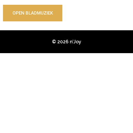
OPEN BLADMUZIEK
© 2026 n’Joy