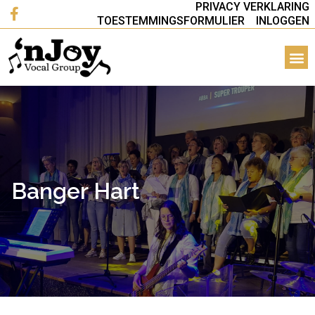
PRIVACY VERKLARING
TOESTEMMINGSFORMULIER
INLOGGEN
Banger Hart