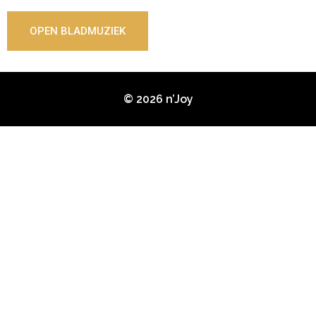
OPEN BLADMUZIEK
© 2026 n’Joy