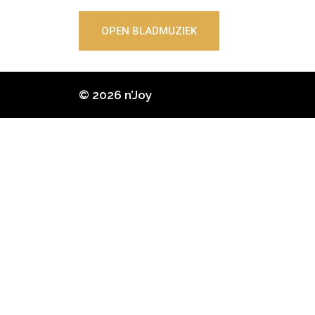
OPEN BLADMUZIEK
© 2026 n’Joy