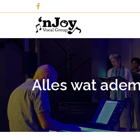
Alles wat ademt