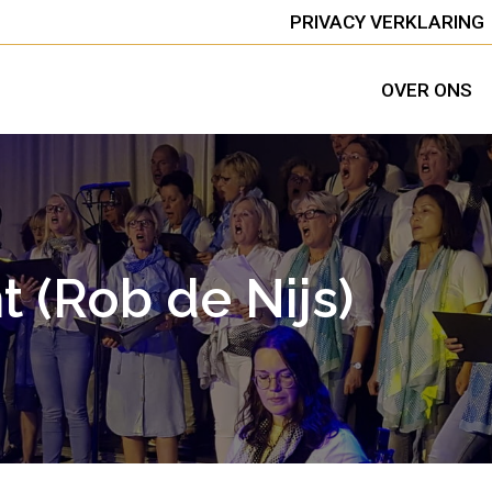
PRIVACY VERKLARING
OVER ONS
 (Rob de Nijs)