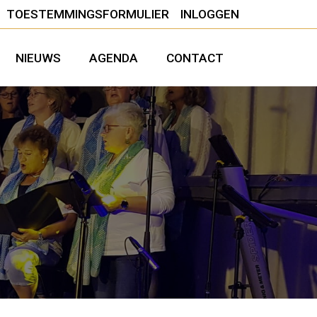
TOESTEMMINGSFORMULIER
INLOGGEN
NIEUWS
AGENDA
CONTACT