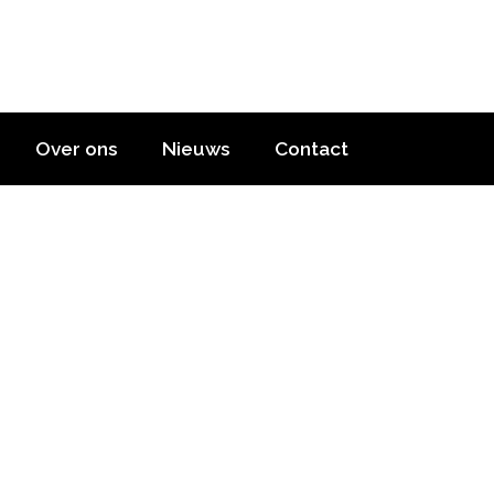
Over ons
Nieuws
Contact