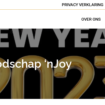
PRIVACY VERKLARING
OVER ONS
dschap ‘nJoy