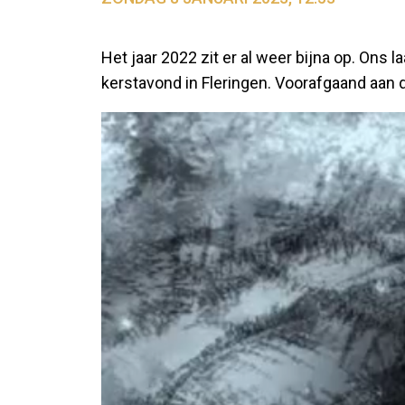
Het jaar 2022 zit er al weer bijna op. Ons
kerstavond in Fleringen. Voorafgaand aan