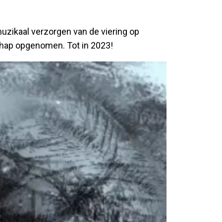
muzikaal verzorgen van de viering op
chap opgenomen. Tot in 2023!