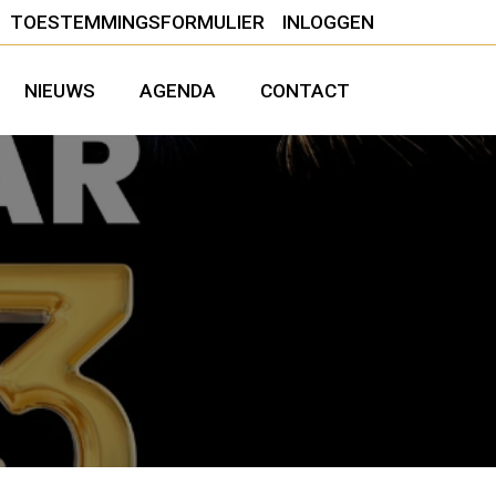
TOESTEMMINGSFORMULIER
INLOGGEN
NIEUWS
AGENDA
CONTACT