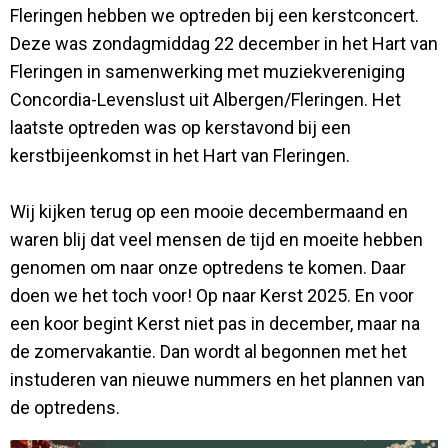
Fleringen hebben we optreden bij een kerstconcert.
Deze was zondagmiddag 22 december in het Hart van
Fleringen in samenwerking met muziekvereniging
Concordia-Levenslust uit Albergen/Fleringen. Het
laatste optreden was op kerstavond bij een
kerstbijeenkomst in het Hart van Fleringen.
Wij kijken terug op een mooie decembermaand en
waren blij dat veel mensen de tijd en moeite hebben
genomen om naar onze optredens te komen. Daar
doen we het toch voor! Op naar Kerst 2025. En voor
een koor begint Kerst niet pas in december, maar na
de zomervakantie. Dan wordt al begonnen met het
instuderen van nieuwe nummers en het plannen van
de optredens.