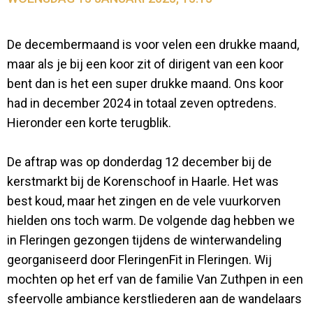
De decembermaand is voor velen een drukke maand,
maar als je bij een koor zit of dirigent van een koor
bent dan is het een super drukke maand. Ons koor
had in december 2024 in totaal zeven optredens.
Hieronder een korte terugblik.
De aftrap was op donderdag 12 december bij de
kerstmarkt bij de Korenschoof in Haarle. Het was
best koud, maar het zingen en de vele vuurkorven
hielden ons toch warm. De volgende dag hebben we
in Fleringen gezongen tijdens de winterwandeling
georganiseerd door FleringenFit in Fleringen. Wij
mochten op het erf van de familie Van Zuthpen in een
sfeervolle ambiance kerstliederen aan de wandelaars