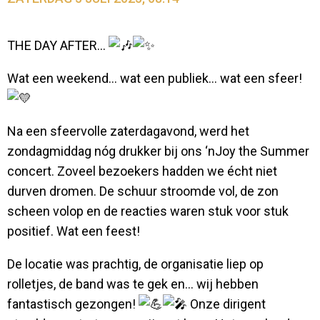
THE DAY AFTER…
Wat een weekend… wat een publiek… wat een sfeer!
Na een sfeervolle zaterdagavond, werd het
zondagmiddag nóg drukker bij ons ‘nJoy the Summer
concert. Zoveel bezoekers hadden we écht niet
durven dromen. De schuur stroomde vol, de zon
scheen volop en de reacties waren stuk voor stuk
positief. Wat een feest!
De
locatie was prachtig, de organisatie liep op
rolletjes, de band was te gek en… wij hebben
fantastisch gezongen!
Onze dirigent