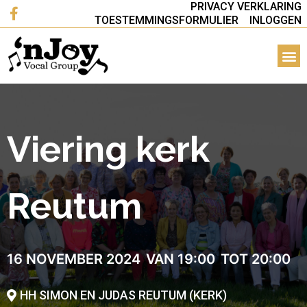
PRIVACY VERKLARING
TOESTEMMINGSFORMULIER
INLOGGEN
Viering kerk
Reutum
16 NOVEMBER 2024
VAN 19:00
TOT 20:00
HH SIMON EN JUDAS REUTUM (KERK)