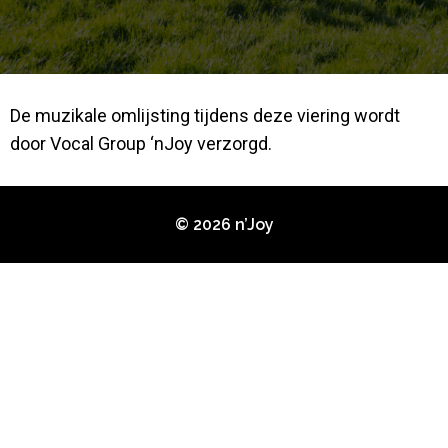
De muzikale omlijsting tijdens deze viering wordt
door Vocal Group ‘nJoy verzorgd.
© 2026 n’Joy