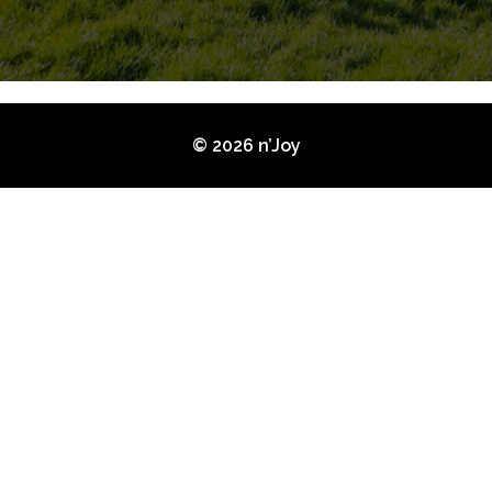
© 2026 n’Joy