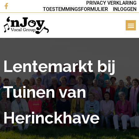
PRIVACY VERKLARING
TOESTEMMINGSFORMULIER
INLOGGEN
Lentemarkt bij
Tuinen van
Herinckhave