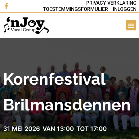
PRIVACY VERKLARING
TOESTEMMINGSFORMULIER
INLOGGEN
Korenfestival
Brilmansdennen
31 MEI 2026
VAN 13:00
TOT 17:00