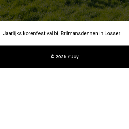
Jaarlijks korenfestival bij Brilmansdennen in Losser
© 2026 n’Joy