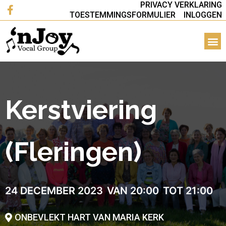
PRIVACY VERKLARING
TOESTEMMINGSFORMULIER
INLOGGEN
Kerstviering
(Fleringen)
24 DECEMBER 2023
VAN 20:00
TOT 21:00
ONBEVLEKT HART VAN MARIA KERK