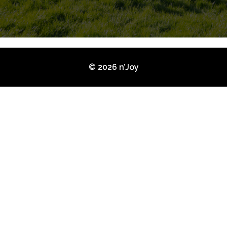
© 2026 n’Joy