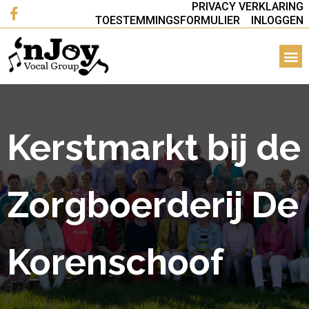
PRIVACY VERKLARING
TOESTEMMINGSFORMULIER
INLOGGEN
Kerstmarkt bij de
Zorgboerderij De
Korenschoof