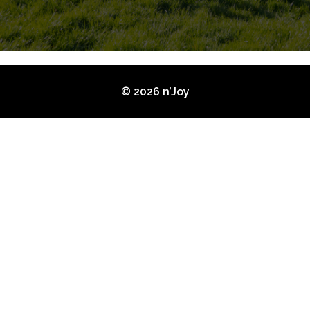
© 2026 n’Joy