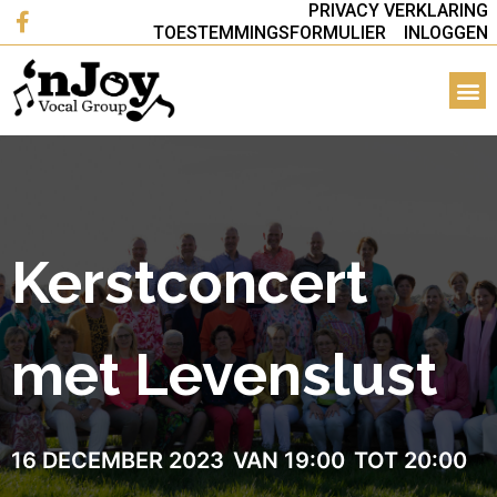
PRIVACY VERKLARING
TOESTEMMINGSFORMULIER
INLOGGEN
Kerstconcert
met Levenslust
16 DECEMBER 2023
VAN 19:00
TOT 20:00