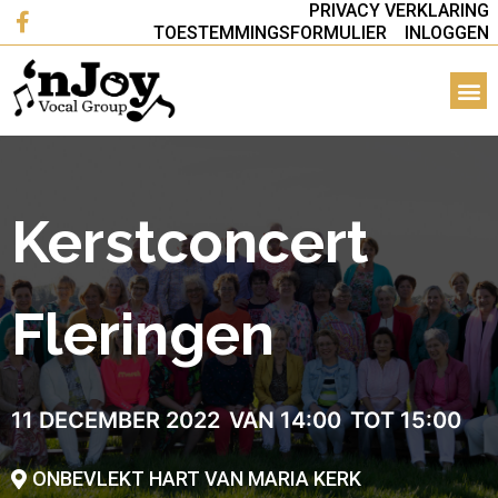
PRIVACY VERKLARING
TOESTEMMINGSFORMULIER
INLOGGEN
Kerstconcert
Fleringen
11 DECEMBER 2022
VAN 14:00
TOT 15:00
ONBEVLEKT HART VAN MARIA KERK