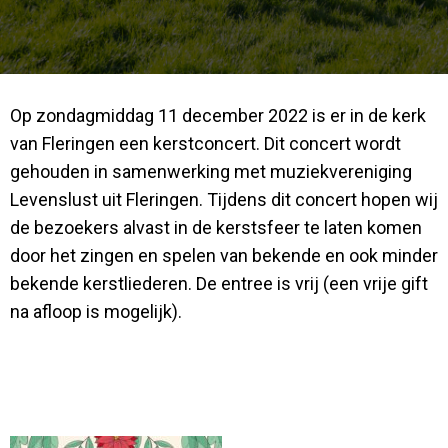
Op zondagmiddag 11 december 2022 is er in de kerk
van Fleringen een kerstconcert. Dit concert wordt
gehouden in samenwerking met muziekvereniging
Levenslust uit Fleringen. Tijdens dit concert hopen wij
de bezoekers alvast in de kerstsfeer te laten komen
door het zingen en spelen van bekende en ook minder
bekende kerstliederen. De entree is vrij (een vrije gift
na afloop is mogelijk).