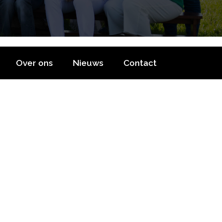
Over ons
Nieuws
Contact