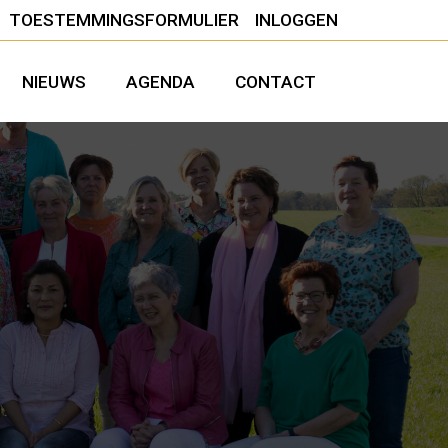
TOESTEMMINGSFORMULIER
INLOGGEN
NIEUWS
AGENDA
CONTACT