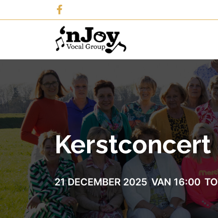
Kerstconcert
21 DECEMBER 2025
VAN 16:00
TO