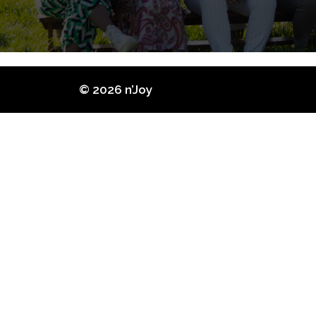
© 2026 n’Joy