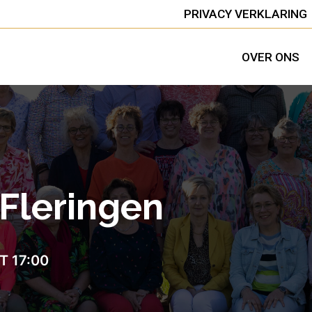
PRIVACY VERKLARING
OVER ONS
 Fleringen
T 17:00