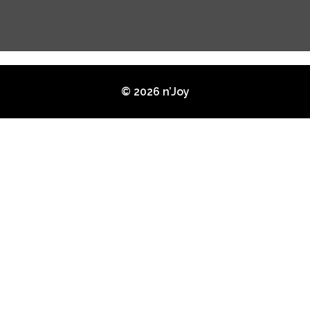
© 2026 n’Joy