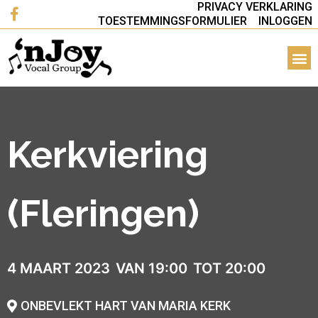
PRIVACY VERKLARING
TOESTEMMINGSFORMULIER
INLOGGEN
Kerkviering
(Fleringen)
4 MAART 2023
VAN 19:00
TOT 20:00
ONBEVLEKT HART VAN MARIA KERK