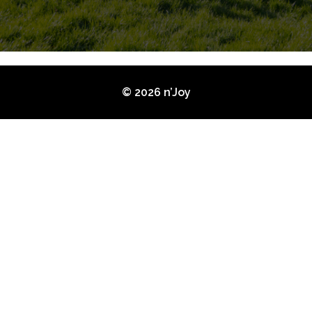
© 2026 n’Joy