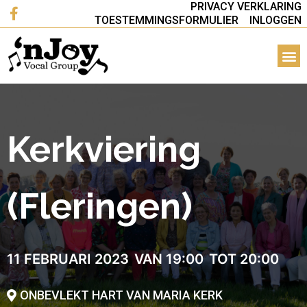
PRIVACY VERKLARING
TOESTEMMINGSFORMULIER
INLOGGEN
Kerkviering
(Fleringen)
11 FEBRUARI 2023
VAN 19:00
TOT 20:00
ONBEVLEKT HART VAN MARIA KERK