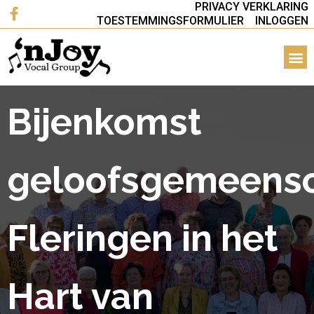
PRIVACY VERKLARING
TOESTEMMINGSFORMULIER
INLOGGEN
Bijenkomst
geloofsgemeens
Fleringen in het
Hart van