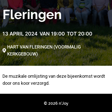
Fleringen
13 APRIL 2024
VAN 19:00
TOT 20:00
HART VAN FLERINGEN (VOORMALIG
KERKGEBOUW)
De muzikale omlijsting van deze bijeenkomst wordt
door ons koor verzorgd.
© 2026 n’Joy